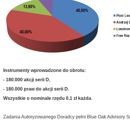
Instrumenty wprowadzone do obrotu:
- 180.000 akcji serii D,
- 180.000 praw do akcji serii D.
Wszystkie o nominale rzędu 0,1 zł każda.
Zadania Autoryzowanego Doradcy pełni Blue Oak Advisory Sp