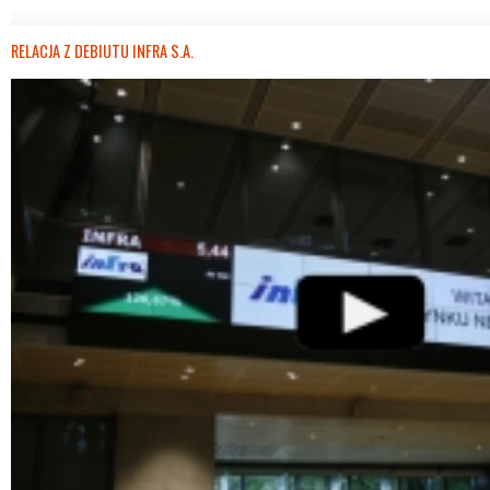
RELACJA Z DEBIUTU INFRA S.A.