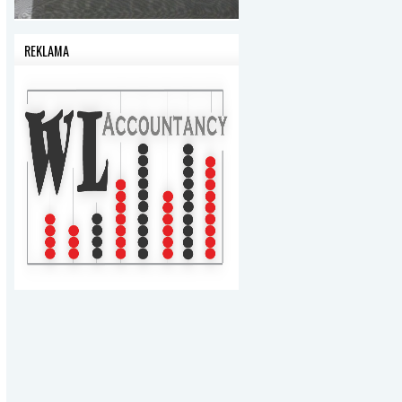
REKLAMA