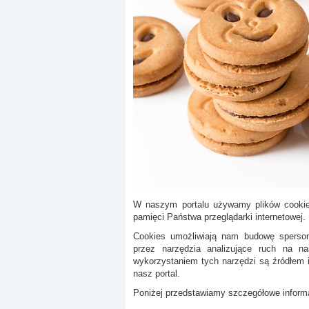
W naszym portalu używamy plików cookies 
pamięci Państwa przeglądarki internetowej.
Cookies umożliwiają nam budowę spersona
przez narzędzia analizujące ruch na na
wykorzystaniem tych narzędzi są źródłem i
nasz portal.
Poniżej przedstawiamy szczegółowe informa