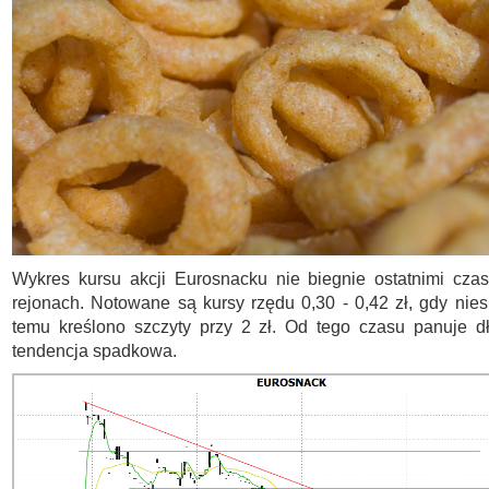
Wykres kursu akcji Eurosnacku nie biegnie ostatnimi cza
rejonach. Notowane są kursy rzędu 0,30 - 0,42 zł, gdy niesp
temu kreślono szczyty przy 2 zł. Od tego czasu panuje d
tendencja spadkowa.