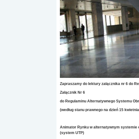
Zapraszamy do lektury załącznika nr 6 do 
Załącznik Nr 6
do Regulaminu Alternatywnego Systemu Obr
(według stanu prawnego na dzień 15 kwietnia 
Animator Rynku w alternatywnym systemie 
(system UTP)