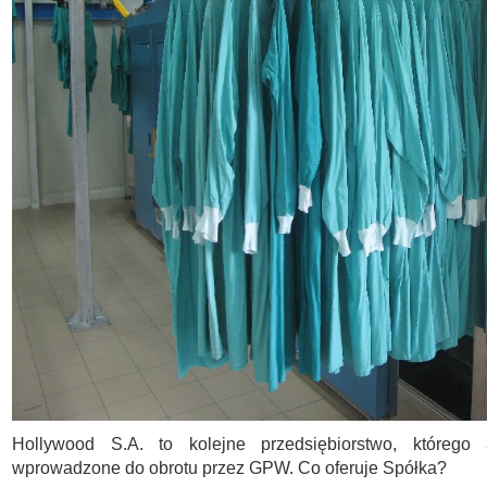
Hollywood S.A. to kolejne przedsiębiorstwo, którego 
wprowadzone do obrotu przez GPW. Co oferuje Spółka?