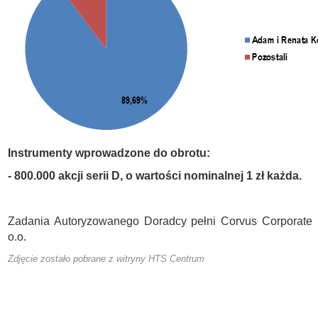
Instrumenty wprowadzone do obrotu:
- 800.000 akcji serii D, o wartości nominalnej 1 zł każda.
Zadania Autoryzowanego Doradcy pełni Corvus Corporate 
o.o.
Zdjęcie zostało pobrane z witryny HTS Centrum