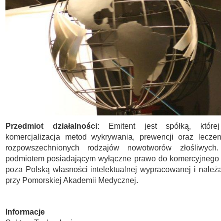
Przedmiot działalności:
Emitent jest spółką, które
komercjalizacja metod wykrywania, prewencji oraz leczen
rozpowszechnionych rodzajów nowotworów złośliwych.
podmiotem posiadającym wyłączne prawo do komercyjnego 
poza Polską własności intelektualnej wypracowanej i nal
przy Pomorskiej Akademii Medycznej.
Informacje