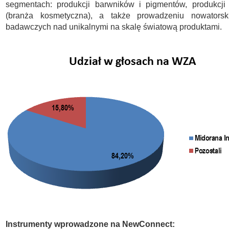
segmentach: produkcji barwników i pigmentów, produkcji 
(branża kosmetyczna), a także prowadzeniu nowatorsk
badawczych nad unikalnymi na skalę światową produktami.
Instrumenty wprowadzone na NewConnect: