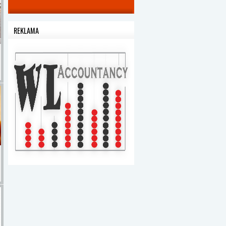
REKLAMA