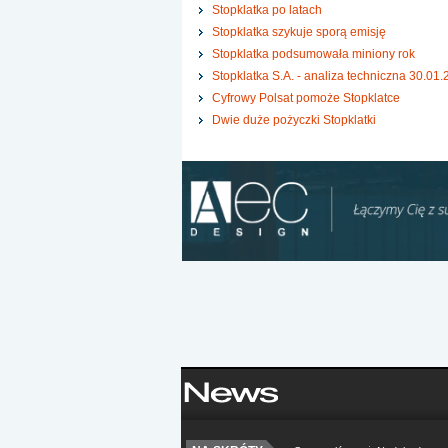
Stopklatka po latach
Stopklatka szykuje sporą emisję
Stopklatka podsumowała miniony rok
Stopklatka S.A. - analiza techniczna 30.01.
Cyfrowy Polsat pomoże Stopklatce
Dwie duże pożyczki Stopklatki