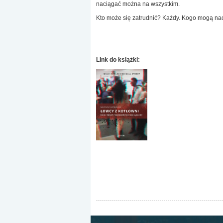
naciągać można na wszystkim.
Kto może się zatrudnić? Każdy. Kogo mogą n
Link do książki: