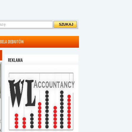
BELA DEBIUTÓW
REKLAMA