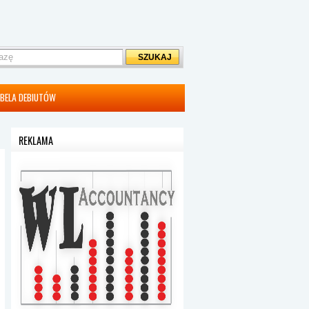
BELA DEBIUTÓW
REKLAMA