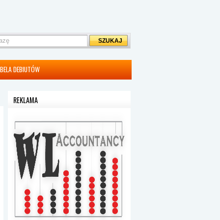
BELA DEBIUTÓW
REKLAMA