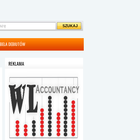
BELA DEBIUTÓW
REKLAMA