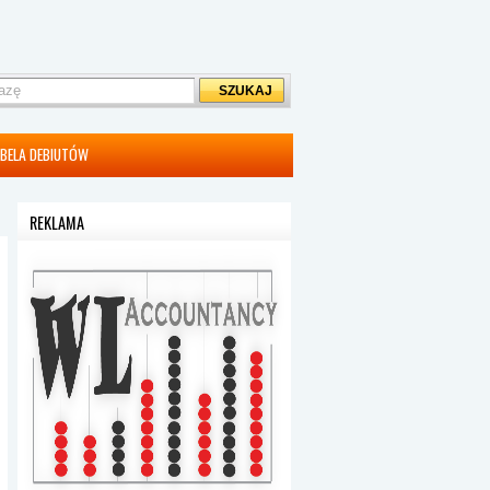
BELA DEBIUTÓW
REKLAMA