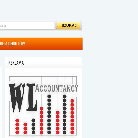
BELA DEBIUTÓW
REKLAMA