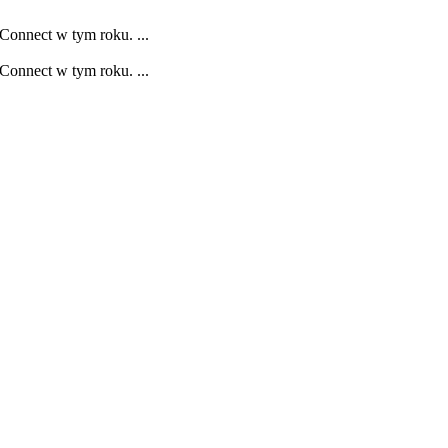
Connect w tym roku. ...
Connect w tym roku. ...