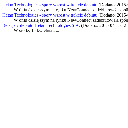
Hetan Technologies - spory wzrost w trakcie debiutu
(Dodano: 2015-
W dniu dzisiejszym na rynku NewConnect zadebiutowała spółka
Hetan Technologies - spory wzrost w trakcie debiutu
(Dodano: 2015-
W dniu dzisiejszym na rynku NewConnect zadebiutowała spółka
Relacja z debiutu Hetan Technologies S.A.
(Dodano: 2015-04-15 12:
W środę, 15 kwietnia 2...